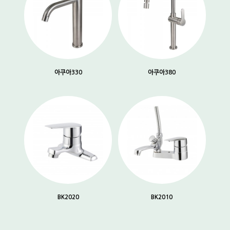
아쿠아330
아쿠아380
BK2020
BK2010