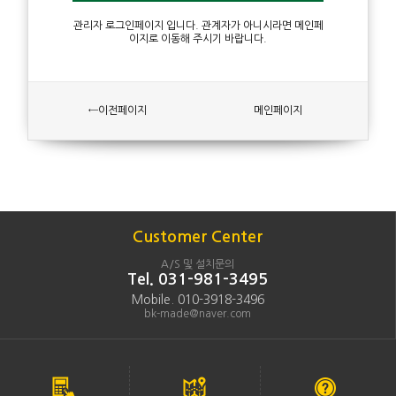
관리자 로그인페이지 입니다. 관계자가 아니시라면 메인페
이지로 이동해 주시기 바랍니다.
←이전페이지
메인페이지
Customer Center
A/S 및 설치문의
Tel. 031-981-3495
Mobile. 010-3918-3496
bk-made@naver.com