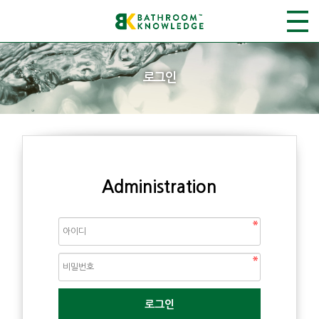
로그인
Administration