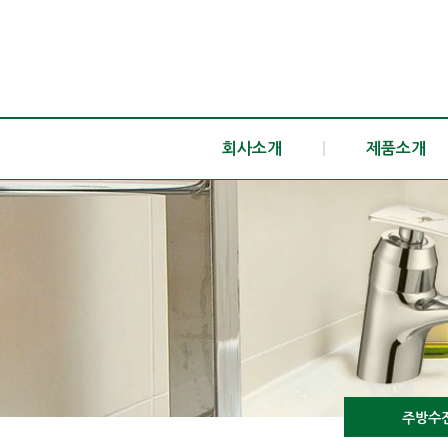
회사소개
|
제품소개
주방수