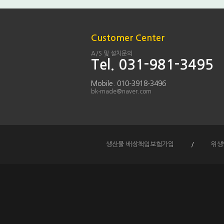
Customer Center
A/S 및 설치문의
Tel. 031-981-3495
Mobile. 010-3918-3496
bk-made@naver.com
생산물 배상책임보험가입
/
위생