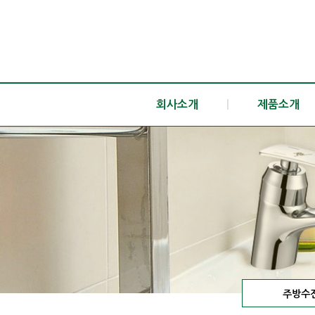
회사소개
|
제품소개
주방수